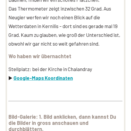
Das Thermometer zeigt inzwischen 32 Grad. Aus
Neugier werfen wir noch einen Blick auf die
Wetterdaten in Kernilis – dort sind es gerade mal 19
Grad. Kaum zu glauben, wie groß der Unterschied ist,
obwohl wir gar nicht so weit gefahren sind.
Wo haben wir übernachtet
Stellplatz: bei der Kirche in Chalandray
▶️
Google-Maps Koordinaten
Bild-Galerie:
1. Bild anklicken, dann kannst Du
die Bilder in gross anschauen und
durchblättern.