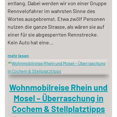
entlang. Dabei werden wir von einer Gruppe
Rennvelofahrer im wahrsten Sinne des
Wortes ausgebremst. Etwa zwölf Personen
nutzen die ganze Strasse, als wären sie auf
einer für sie abgesperrten Rennstrecke.
Kein Auto hat eine...
mehr lesen
Wohnmobilreise Rhein und
Mosel – Überraschung in
Cochem & Stellplatztipps