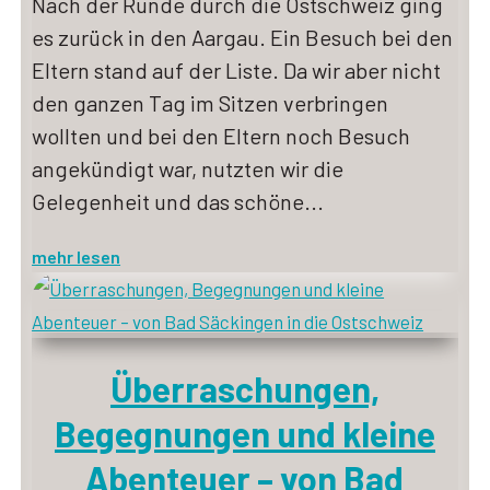
Nach der Runde durch die Ostschweiz ging
es zurück in den Aargau. Ein Besuch bei den
Eltern stand auf der Liste. Da wir aber nicht
den ganzen Tag im Sitzen verbringen
wollten und bei den Eltern noch Besuch
angekündigt war, nutzten wir die
Gelegenheit und das schöne...
mehr lesen
Überraschungen,
Begegnungen und kleine
Abenteuer – von Bad