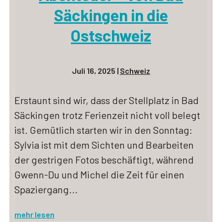
Säckingen in die
Ostschweiz
Juli 16, 2025
|
Schweiz
Erstaunt sind wir, dass der Stellplatz in Bad
Säckingen trotz Ferienzeit nicht voll belegt
ist. Gemütlich starten wir in den Sonntag:
Sylvia ist mit dem Sichten und Bearbeiten
der gestrigen Fotos beschäftigt, während
Gwenn-Du und Michel die Zeit für einen
Spaziergang...
mehr lesen