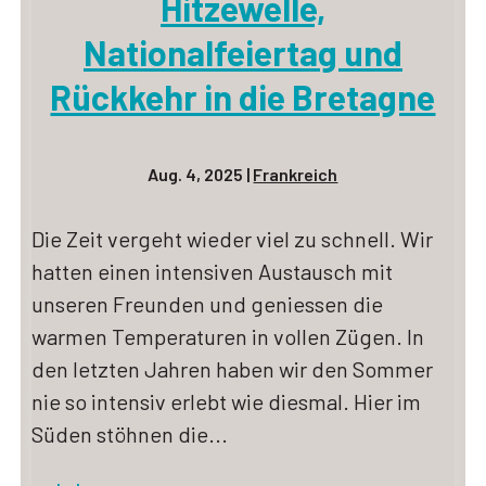
Hitzewelle,
Nationalfeiertag und
Rückkehr in die Bretagne
Aug. 4, 2025
|
Frankreich
Die Zeit vergeht wieder viel zu schnell. Wir
hatten einen intensiven Austausch mit
unseren Freunden und geniessen die
warmen Temperaturen in vollen Zügen. In
den letzten Jahren haben wir den Sommer
nie so intensiv erlebt wie diesmal. Hier im
Süden stöhnen die...