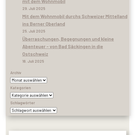
mit dem Wohnmobil
29. Juli 2025
Mit dem Wohnmobil durchs Schweizer Mittelland
ins Berner Oberland
25. Juli 2025
Überraschungen, Begegnungen und kleine
Abenteuer – von Bad Säckingen in die
Ostschweiz
16. Juli 2025
Archiv
Kategorien
Schlagwörter