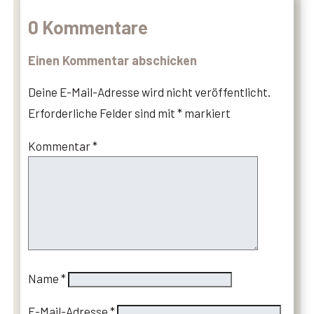
0 Kommentare
Einen Kommentar abschicken
Deine E-Mail-Adresse wird nicht veröffentlicht.
Erforderliche Felder sind mit
*
markiert
Kommentar
*
Name
*
E-Mail-Adresse
*