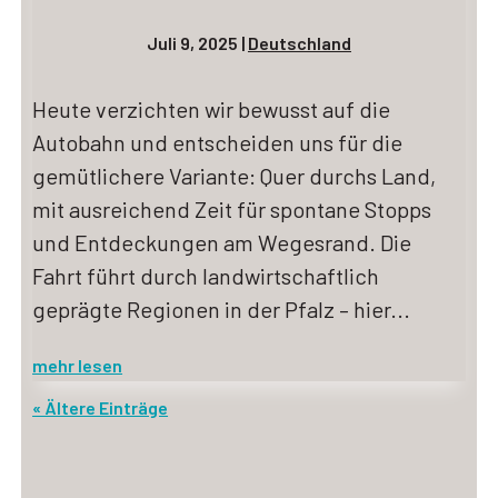
Juli 9, 2025
|
Deutschland
Heute verzichten wir bewusst auf die
Autobahn und entscheiden uns für die
gemütlichere Variante: Quer durchs Land,
mit ausreichend Zeit für spontane Stopps
und Entdeckungen am Wegesrand. Die
Fahrt führt durch landwirtschaftlich
geprägte Regionen in der Pfalz – hier...
mehr lesen
« Ältere Einträge