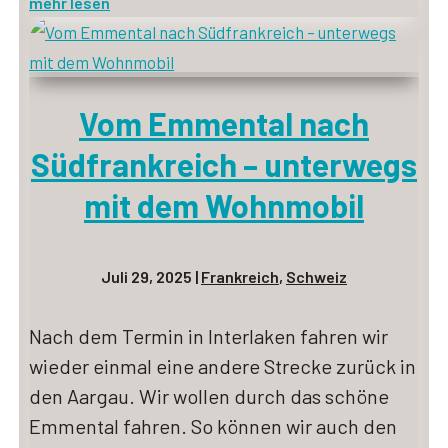
mehr lesen
Vom Emmental nach
Südfrankreich – unterwegs
mit dem Wohnmobil
Juli 29, 2025
|
Frankreich
,
Schweiz
Nach dem Termin in Interlaken fahren wir
wieder einmal eine andere Strecke zurück in
den Aargau. Wir wollen durch das schöne
Emmental fahren. So können wir auch den