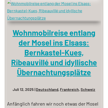
Wohnmobilreise entlang
der Mosel ins Elsass:
Bernkastel-Kues,
Ribeauvillé und idyllische
Übernachtungsplätze
Juli 12, 2025
|
Deutschland
,
Frankreich
,
Schweiz
Anfänglich fahren wir noch etwas der Mosel