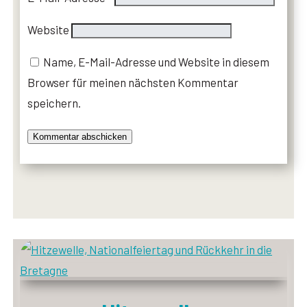
Website
Name, E-Mail-Adresse und Website in diesem
Browser für meinen nächsten Kommentar
speichern.
Kommentar abschicken