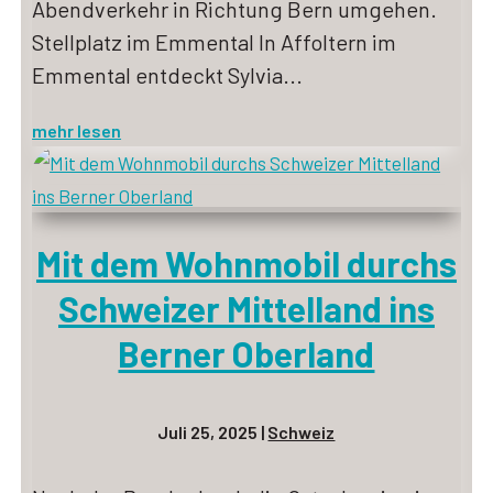
Abendverkehr in Richtung Bern umgehen.
Stellplatz im Emmental In Affoltern im
Emmental entdeckt Sylvia...
mehr lesen
Mit dem Wohnmobil durchs
Schweizer Mittelland ins
Berner Oberland
Juli 25, 2025
|
Schweiz