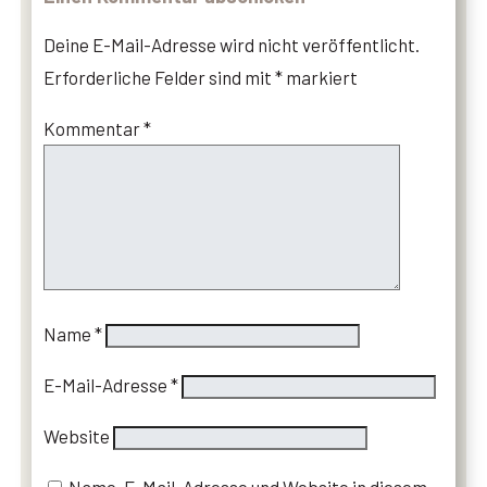
Deine E-Mail-Adresse wird nicht veröffentlicht.
Erforderliche Felder sind mit
*
markiert
Kommentar
*
Name
*
E-Mail-Adresse
*
Website