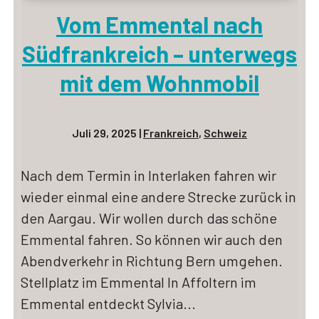
Vom Emmental nach
Südfrankreich – unterwegs
mit dem Wohnmobil
Juli 29, 2025
|
Frankreich
,
Schweiz
Nach dem Termin in Interlaken fahren wir
wieder einmal eine andere Strecke zurück in
den Aargau. Wir wollen durch das schöne
Emmental fahren. So können wir auch den
Abendverkehr in Richtung Bern umgehen.
Stellplatz im Emmental In Affoltern im
Emmental entdeckt Sylvia...