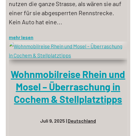
nutzen die ganze Strasse, als wären sie auf
einer für sie abgesperrten Rennstrecke.
Kein Auto hat eine...
mehr lesen
Wohnmobilreise Rhein und
Mosel – Überraschung in
Cochem & Stellplatztipps
Juli 9, 2025
|
Deutschland