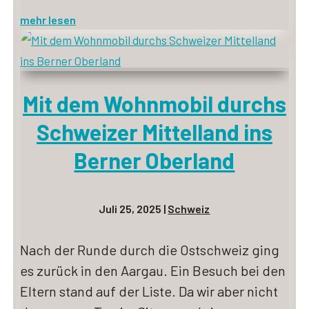
mehr lesen
Mit dem Wohnmobil durchs
Schweizer Mittelland ins
Berner Oberland
Juli 25, 2025
|
Schweiz
Nach der Runde durch die Ostschweiz ging
es zurück in den Aargau. Ein Besuch bei den
Eltern stand auf der Liste. Da wir aber nicht