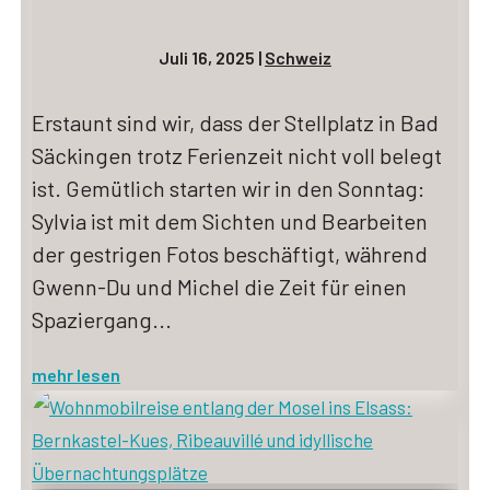
Juli 16, 2025
|
Schweiz
Erstaunt sind wir, dass der Stellplatz in Bad
Säckingen trotz Ferienzeit nicht voll belegt
ist. Gemütlich starten wir in den Sonntag:
Sylvia ist mit dem Sichten und Bearbeiten
der gestrigen Fotos beschäftigt, während
Gwenn-Du und Michel die Zeit für einen
Spaziergang...
mehr lesen