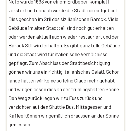
Noto wurde 1693 von einem Erdbeben komplett
zerstört und danach wurde die Stadt neu aufgebaut.
Dies geschah im Stil des sizilianischen Barock. Viele
Gebäude im alten Stadtteil sind noch gut erhalten
oder werden aktuell auch wieder restauriert und der
Barock Stil wird erhalten. Es gibt ganz tolle Gebäude
und die Stadt wird für italienische Verhältnisse
gepflegt. Zum Abschluss der Stadtbesichtigung
gönnen wir uns ein richtig italienisches Gelati. Schon
lange hatten wir keine so feine Glacé mehr gehabt
und wir geniessen dies an der frühlingshaften Sonne.
Den Weg zurück legen wir zu Fuss zurück und
verzichten auf den Shuttle Bus. Mittagessen und
Kaffee können wir gemütlich draussen an der Sonne
geniessen.